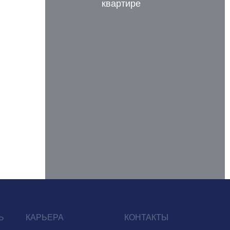
квартире
Ь
КАРЬЕРА
КОНТАКТЫ