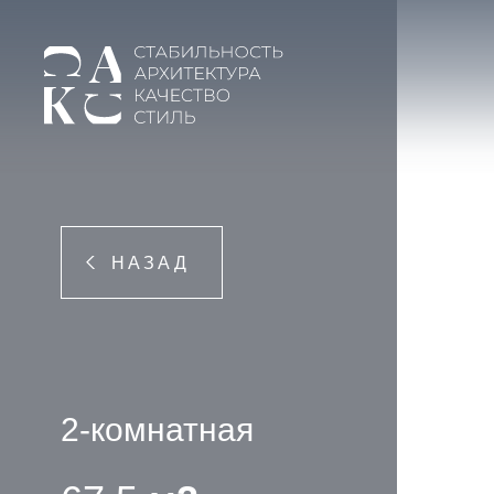
НАЗАД
2-комнатная