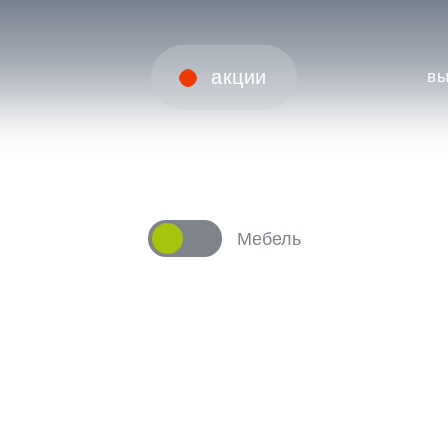
акции
вы
Мебель