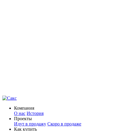
Компания
О нас
История
Проекты
Идут в продажу
Скоро в продаже
Как купить