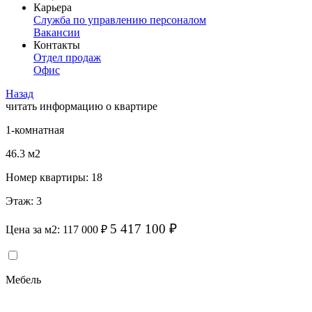
Карьера
Служба по управлению персоналом
Вакансии
Контакты
Отдел продаж
Офис
Назад
читать информацию о квартире
1-комнатная
46.3 м
2
Номер квартиры:
18
Этаж:
3
5 417 100 ₽
Цена за м
2
:
117 000 ₽
Мебель