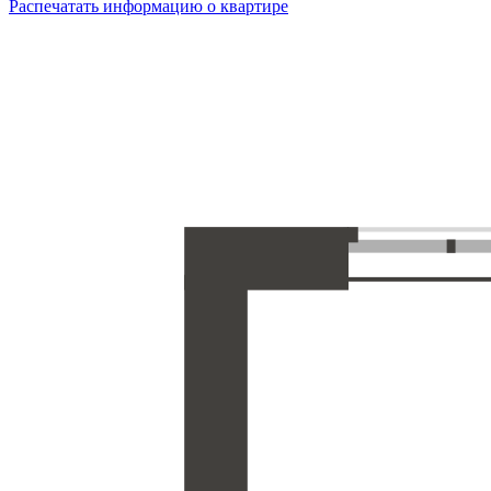
Распечатать информацию о квартире