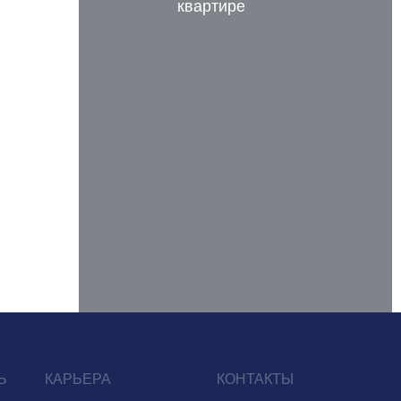
квартире
Ь
КАРЬЕРА
КОНТАКТЫ