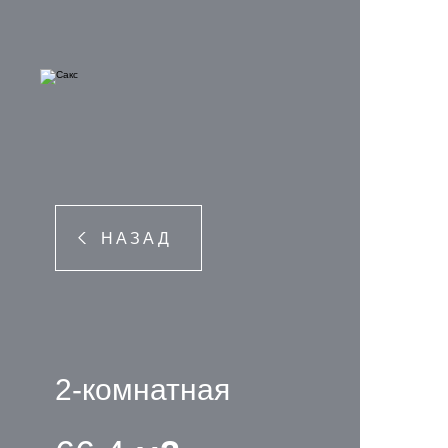
НАЗАД
2-комнатная