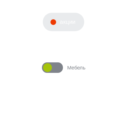
акции
вы
Мебель