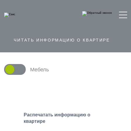
ЧИТАТЬ ИНФОРМАЦИЮ О КВАРТИРЕ
Мебель
Распечатать информацию о
квартире