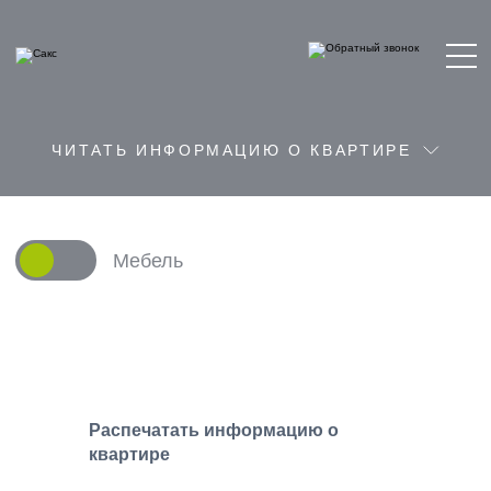
ЧИТАТЬ ИНФОРМАЦИЮ О КВАРТИРЕ
Мебель
Распечатать информацию о
квартире