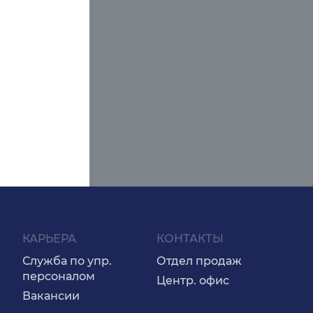
КАРЬЕРА
КОНТАКТЫ
Служба по упр.
Отдел продаж
персоналом
Центр. офис
Вакансии