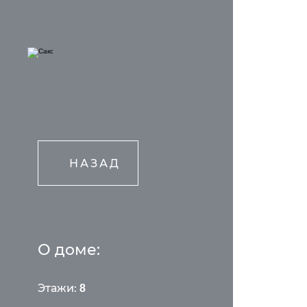
НАЗАД
О доме:
Этажи:
8