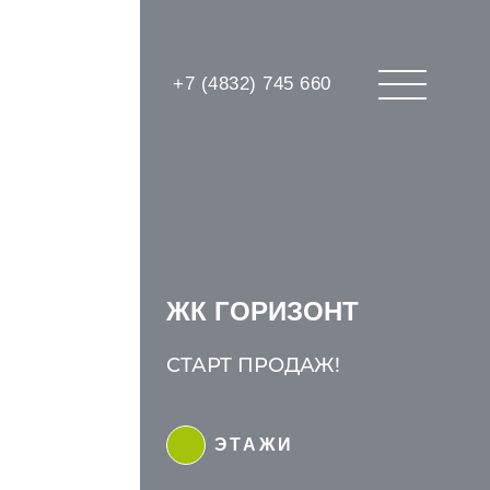
брать квартиру
+7 (4832) 745 660
ЖК ГОРИЗОНТ
СТАРТ ПРОДАЖ!
ЭТАЖИ