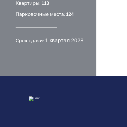
Квартиры:
113
Парковочные места:
124
1 квартал 2028
Срок сдачи: