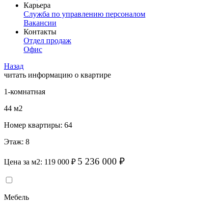
Карьера
Служба по управлению персоналом
Вакансии
Контакты
Отдел продаж
Офис
Назад
читать информацию о квартире
1-комнатная
44 м
2
Номер квартиры:
64
Этаж:
8
5 236 000 ₽
Цена за м
2
:
119 000 ₽
Мебель