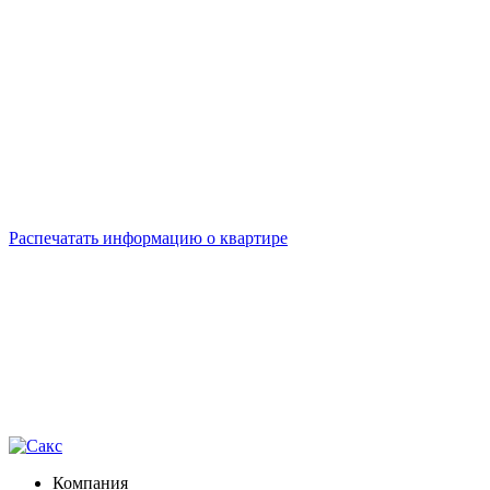
Распечатать информацию о квартире
Компания