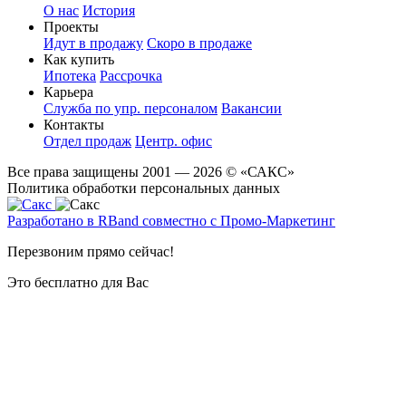
О нас
История
Проекты
Идут в продажу
Скоро в продаже
Как купить
Ипотека
Рассрочка
Карьера
Служба по упр. персоналом
Вакансии
Контакты
Отдел продаж
Центр. офис
Все права защищены 2001 — 2026 © «САКС»
Политика обработки персональных данных
Разработано в RBand совместно с Промо-Маркетинг
Перезвоним прямо сейчас!
Это бесплатно для Вас